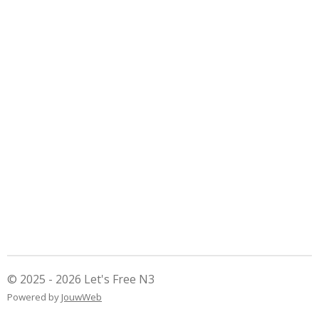
© 2025 - 2026 Let's Free N3
Powered by
JouwWeb